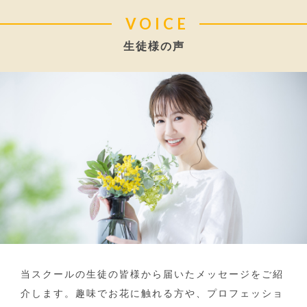
VOICE
生徒様の声
当スクールの生徒の皆様から届いたメッセージをご紹
介します。趣味でお花に触れる方や、プロフェッショ