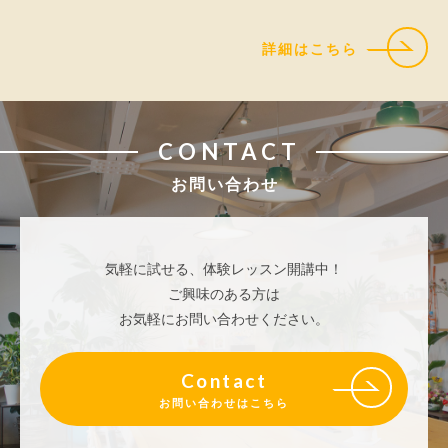
詳細はこちら
CONTACT
お問い合わせ
気軽に試せる、体験レッスン開講中！
ご興味のある方は
お気軽にお問い合わせください。
Contact
お問い合わせはこちら