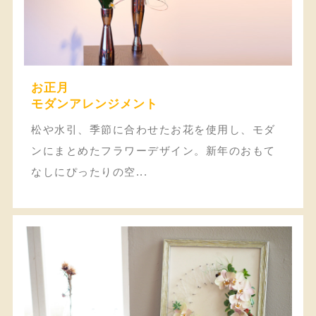
お正月
モダンアレンジメント
松や水引、季節に合わせたお花を使用し、モダ
ンにまとめたフラワーデザイン。
新年のおもて
なしにぴったりの空...