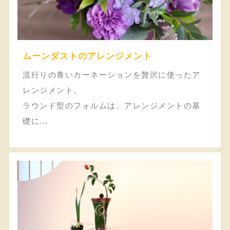
ムーンダストのアレンジメント
流行りの青いカーネーションを贅沢に使ったア
レンジメント。
ラウンド型のフォルムは、アレンジメントの基
礎に...