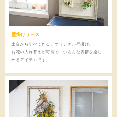
壁掛けリース
土台からすべて作る、オリジナル壁掛け。
お花の入れ替えが可能で、いろんな表情を楽し
めるアイテムです。