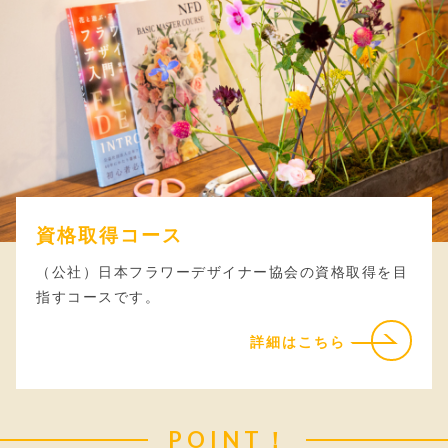
資格取得コース
（公社）日本フラワーデザイナー協会の資格取得を目
指すコースです。
詳細はこちら
POINT！