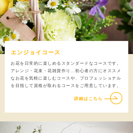
エンジョイコース
お花を日常的に楽しめるスタンダードなコースです。
アレンジ・花束・花雑貨作り…初心者の方にオススメ
なお花を気軽に楽しむコースや、プロフェッショナル
を目指して資格が取れるコースをご用意しています。
詳細はこちら