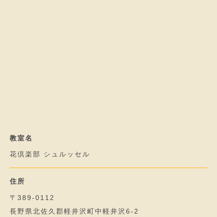
教室名
花倶楽部 シュルッセル
住所
〒389-0112
長野県北佐久郡軽井沢町中軽井沢6-2