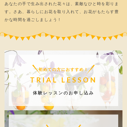
あなたの手で生み出された花々は、素敵なひと時を彩りま
す。さあ、暮らしにお花を取り入れて、お花がもたらす豊
かな時間を過ごしましょう！
初めての方におすすめ！
TRIAL LESSON
体験レッスンのお申し込み