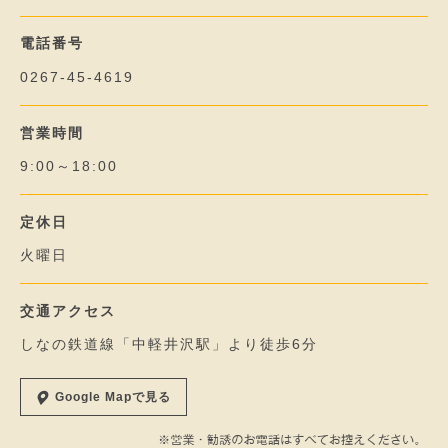
電話番号
0267-45-4619
営業時間
9:00～18:00
定休日
火曜日
交通アクセス
しなの鉄道線「中軽井沢駅」より徒歩6分
Google Mapで見る