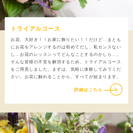
トライアルコース
お花、大好き！！お家に飾りたい！！だけど…まとも
にお花をアレンジするのは初めてだし、私センスない
し…お花のレッスンってどんなことするのかしら…。
そんな皆様の不安を解消するため、トライアルコース
をご用意しました。まずは、気軽に体験してみてくだ
さい。お花に触れることから、すべてが始まります。
詳細はこちら