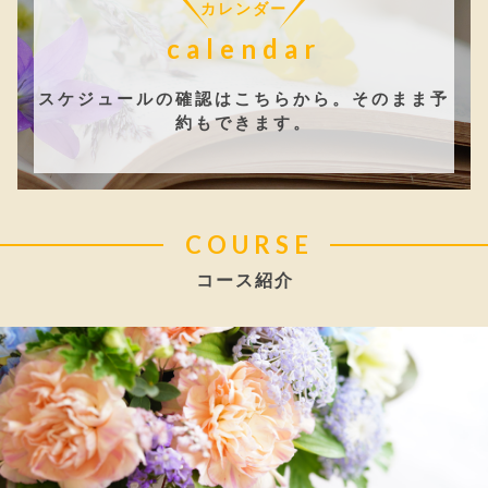
カレンダー
calendar
スケジュールの確認はこちらから。そのまま予
約もできます。
COURSE
コース紹介