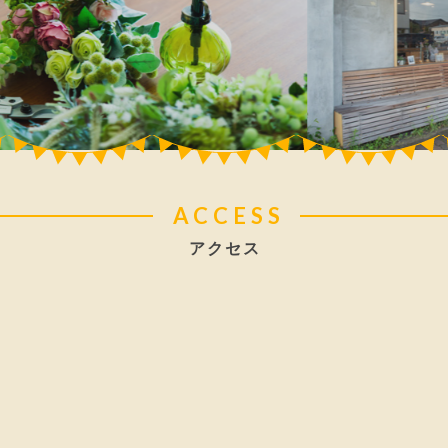
ACCESS
アクセス