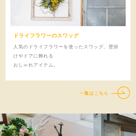
ドライフラワーのスワッグ
人気のドライフラワーを使ったスワッグ。壁掛
けやドアに飾れる
おしゃれアイテム。
一覧はこちら