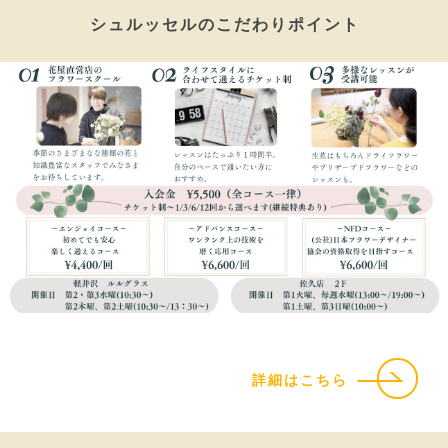
シュルッセルのこだわりポイント
詳細はこちら