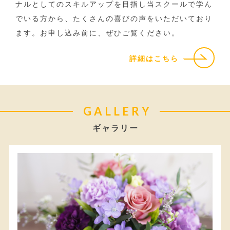
ナルとしてのスキルアップを目指し当スクールで学ん
でいる方から、たくさんの喜びの声をいただいており
ます。お申し込み前に、ぜひご覧ください。
詳細はこちら
GALLERY
ギャラリー