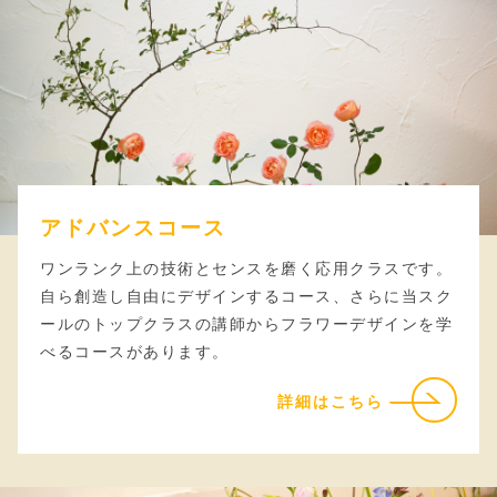
アドバンスコース
ワンランク上の技術とセンスを磨く応用クラスです。
自ら創造し自由にデザインするコース、さらに当スク
ールのトップクラスの講師からフラワーデザインを学
べるコースがあります。
詳細はこちら